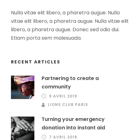
Nulla vitae elit libero, a pharetra augue. Nulla
vitae elit libero, a pharetra augue. Nulla vitae elit
libero, a pharetra augue. Donec sed odio dui.
Etiam porta sem malesuada.
RECENT ARTICLES
Partnering to create a
community
9 AVRIL 2019
LIONS CLUB PARIS
Turning your emergency
donation into instant aid
7 AVRIL 2019