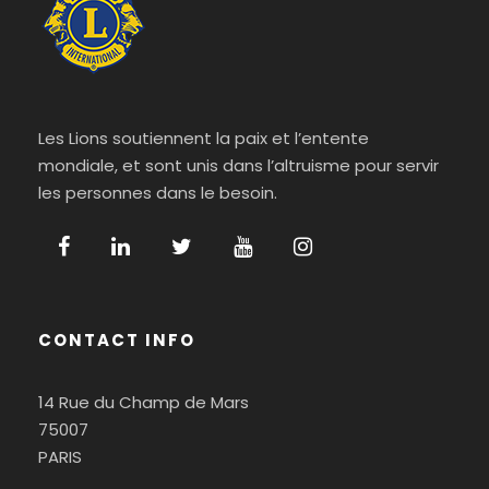
Les Lions soutiennent la paix et l’entente
mondiale, et sont unis dans l’altruisme pour servir
les personnes dans le besoin.
CONTACT INFO
14 Rue du Champ de Mars
75007
PARIS