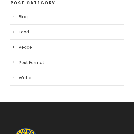
POST CATEGORY
Blog
Food
Peace
Post Format
Water