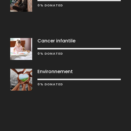
0% DONATED
Cancer infantile
0% DONATED
Environnement
0% DONATED