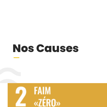
Nos Causes