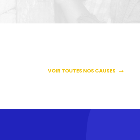
VOIR TOUTES NOS CAUSES
 International