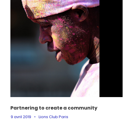
Partnering to create a community
9 avril 2019
•
Lions Club Paris