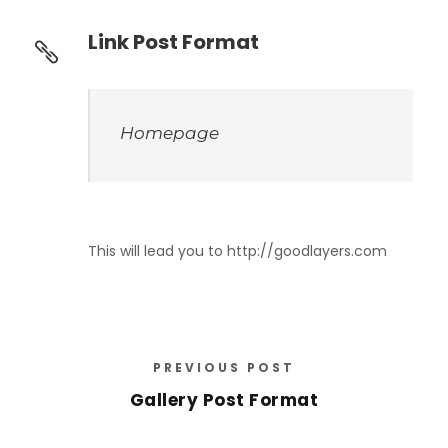
Link Post Format
Homepage
This will lead you to http://goodlayers.com
PREVIOUS POST
Gallery Post Format