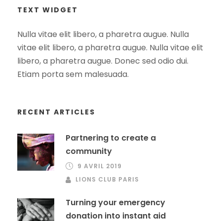
TEXT WIDGET
Nulla vitae elit libero, a pharetra augue. Nulla
vitae elit libero, a pharetra augue. Nulla vitae elit
libero, a pharetra augue. Donec sed odio dui.
Etiam porta sem malesuada.
RECENT ARTICLES
Partnering to create a
community
9 AVRIL 2019
LIONS CLUB PARIS
Turning your emergency
donation into instant aid