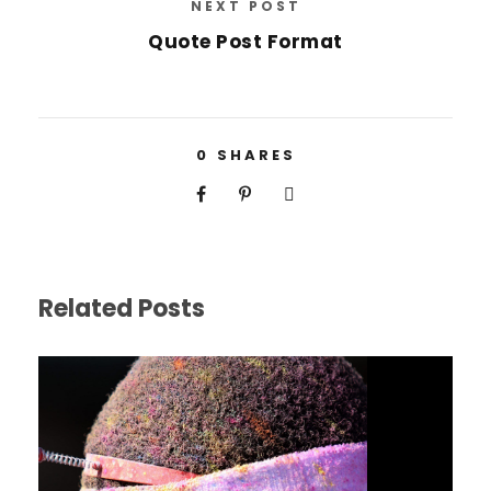
NEXT POST
Quote Post Format
0
SHARES
Related Posts