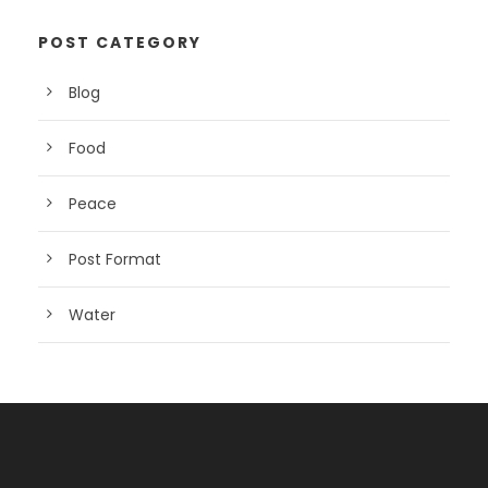
POST CATEGORY
Blog
Food
Peace
Post Format
Water