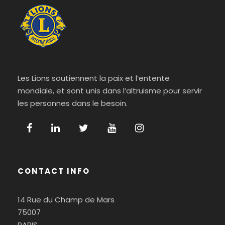
Les Lions soutiennent la paix et l’entente
mondiale, et sont unis dans l’altruisme pour servir
les personnes dans le besoin.
CONTACT INFO
14 Rue du Champ de Mars
75007
PARIS