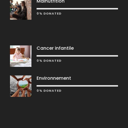
Malnutrition
0% DONATED
Cancer infantile
0% DONATED
Environnement
0% DONATED