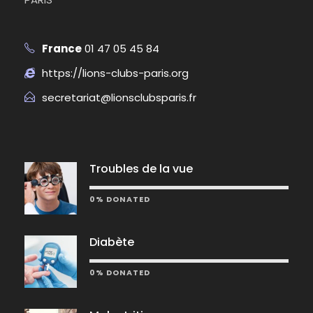
France
01 47 05 45 84
https://lions-clubs-paris.org
secretariat@lionsclubsparis.fr
Troubles de la vue
0% DONATED
Diabète
0% DONATED