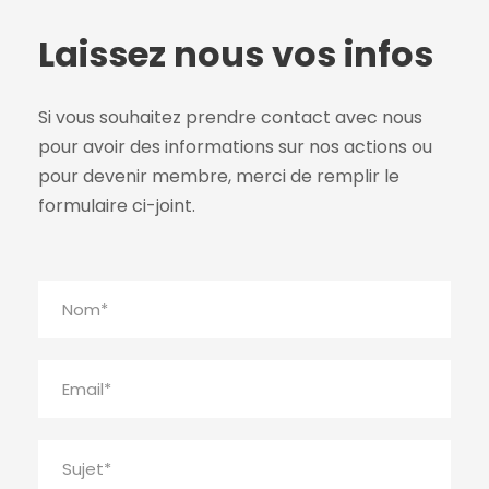
Laissez nous vos infos
Si vous souhaitez prendre contact avec nous
pour avoir des informations sur nos actions ou
pour devenir membre, merci de remplir le
formulaire ci-joint.