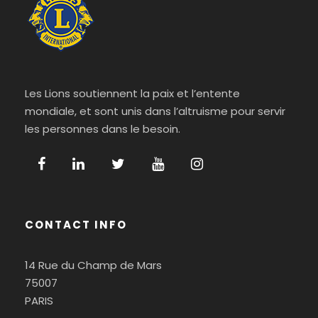
Les Lions soutiennent la paix et l’entente
mondiale, et sont unis dans l’altruisme pour servir
les personnes dans le besoin.
CONTACT INFO
14 Rue du Champ de Mars
75007
PARIS