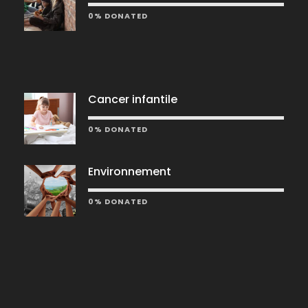
0% DONATED
Cancer infantile
0% DONATED
Environnement
0% DONATED