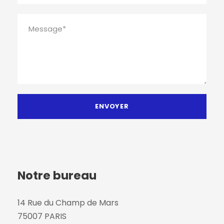
Notre bureau
14 Rue du Champ de Mars
75007 PARIS