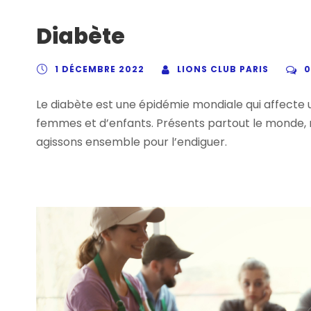
Diabète
1 DÉCEMBRE 2022
LIONS CLUB PARIS
0
Le diabète est une épidémie mondiale qui affecte
femmes et d’enfants. Présents partout le monde, n
agissons ensemble pour l’endiguer.