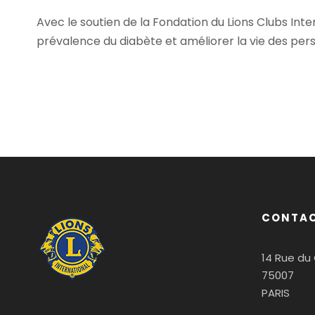
Avec le soutien de la Fondation du Lions Clubs Inter
prévalence du diabète et améliorer la vie des per
CONTAC
14 Rue du
75007
PARIS