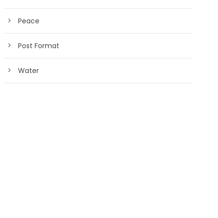
Peace
Post Format
Water