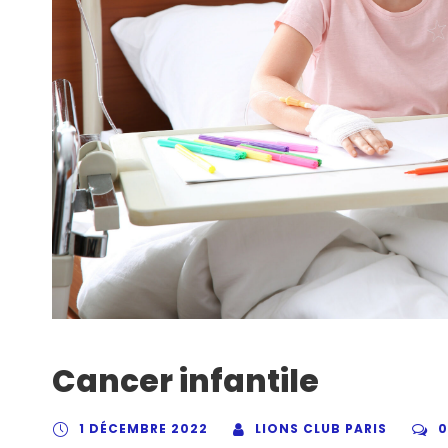
Cancer infantile
1 DÉCEMBRE 2022
LIONS CLUB PARIS
0