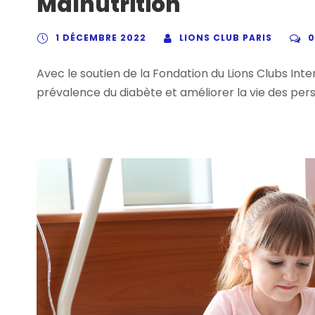
Malnutrition
1 DÉCEMBRE 2022
LIONS CLUB PARIS
0
Avec le soutien de la Fondation du Lions Clubs Inter
prévalence du diabète et améliorer la vie des per