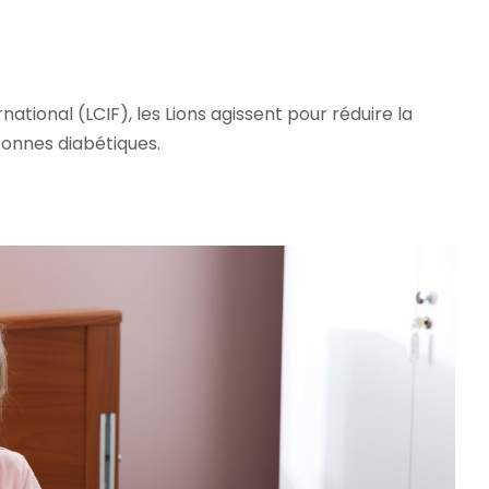
national (LCIF), les Lions agissent pour réduire la
sonnes diabétiques.