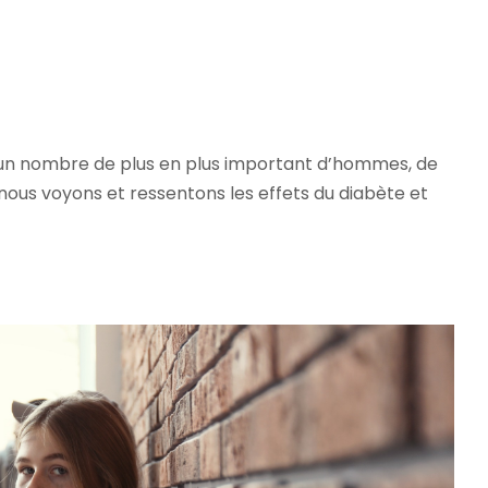
 un nombre de plus en plus important d’hommes, de
ous voyons et ressentons les effets du diabète et