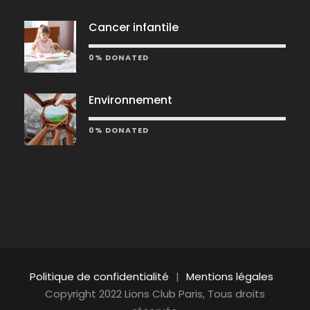
Cancer infantile
0% DONATED
Environnement
0% DONATED
Politique de confidentialité
|
Mentions légales
Copyright 2022 Lions Club Paris, Tous droits