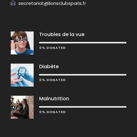
secretariat@lionsclubsparis.fr
Troubles de la vue
0% DONATED
Diabète
0% DONATED
Malnutrition
0% DONATED