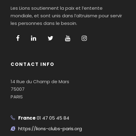
Les Lions soutiennent la paix et l’entente
mondiale, et sont unis dans l’altruisme pour servir
les personnes dans le besoin.
CONTACT INFO
14 Rue du Champ de Mars
75007
PARIS
France
01 47 05 45 84
https://lions-clubs-paris.org