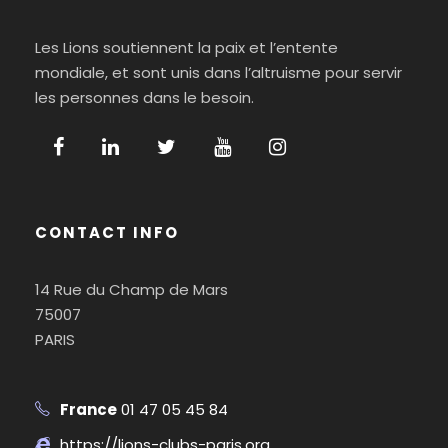
Les Lions soutiennent la paix et l’entente
mondiale, et sont unis dans l’altruisme pour servir
les personnes dans le besoin.
CONTACT INFO
14 Rue du Champ de Mars
75007
PARIS
France
01 47 05 45 84
https://lions-clubs-paris.org