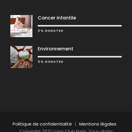
Cancer infantile
0% DONATED
Environnement
0% DONATED
Politique de confidentialité
|
Mentions légales
Copyright 2022 Lions Club Paris, Tous droits