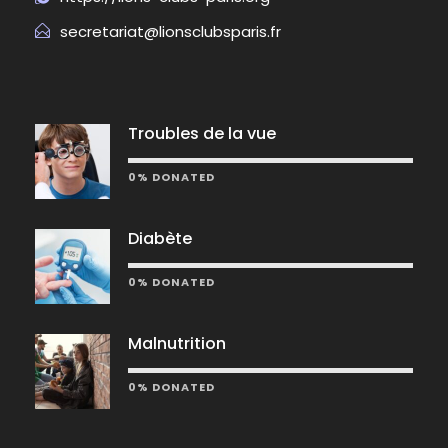
secretariat@lionsclubsparis.fr
Troubles de la vue
0% DONATED
Diabète
0% DONATED
Malnutrition
0% DONATED