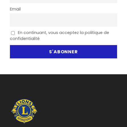
Email
En continuant, vous acceptez la politique de
confidentialité