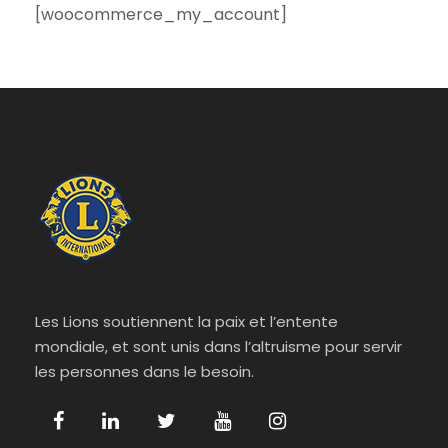
[woocommerce_my_account]
Les Lions soutiennent la paix et l’entente
mondiale, et sont unis dans l’altruisme pour servir
les personnes dans le besoin.