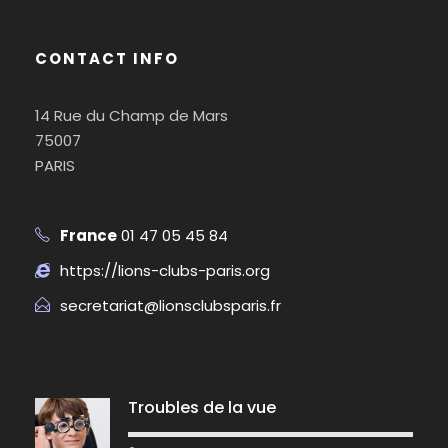
CONTACT INFO
14 Rue du Champ de Mars
75007
PARIS
France
01 47 05 45 84
https://lions-clubs-paris.org
secretariat@lionsclubsparis.fr
Troubles de la vue