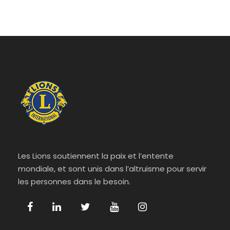
Les Lions soutiennent la paix et l’entente
mondiale, et sont unis dans l’altruisme pour servir
les personnes dans le besoin.