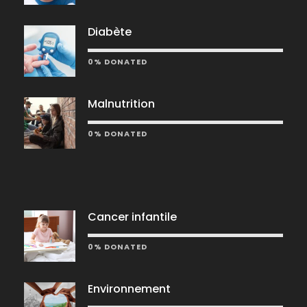
Diabète
0% DONATED
Malnutrition
0% DONATED
Cancer infantile
0% DONATED
Environnement