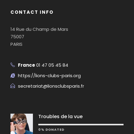
CONTACT INFO
14 Rue du Champ de Mars
75007
PARIS
France
01 47 05 45 84
https://lions-clubs-paris.org
secretariat@lionsclubsparis.fr
Troubles de la vue
0% DONATED